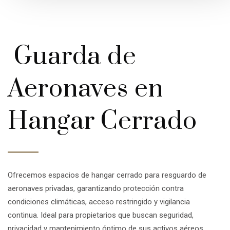
Guarda de
Aeronaves en
Hangar Cerrado
Ofrecemos espacios de hangar cerrado para resguardo de
aeronaves privadas, garantizando protección contra
condiciones climáticas, acceso restringido y vigilancia
continua. Ideal para propietarios que buscan seguridad,
privacidad y mantenimiento óptimo de sus activos aéreos.