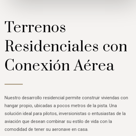
Terrenos
Residenciales con
Conexión Aérea
Nuestro desarrollo residencial permite construir viviendas con
hangar propio, ubicadas a pocos metros de la pista. Una
solución ideal para pilotos, inversionistas o entusiastas de la
aviación que desean combinar su estilo de vida con la
comodidad de tener su aeronave en casa.