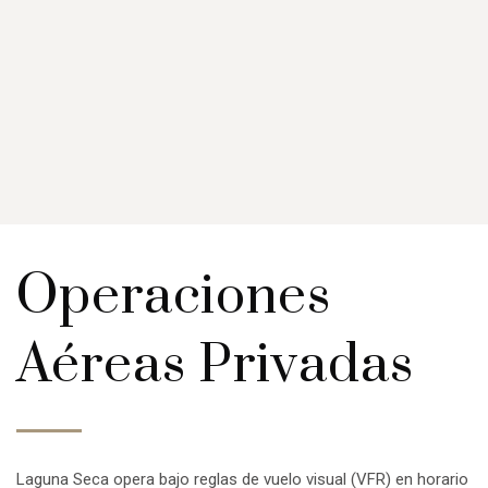
Operaciones
Aéreas Privadas
Laguna Seca opera bajo reglas de vuelo visual (VFR) en horario