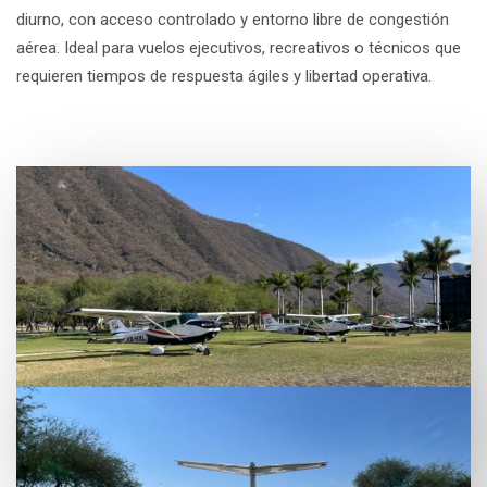
diurno, con acceso controlado y entorno libre de congestión
aérea. Ideal para vuelos ejecutivos, recreativos o técnicos que
requieren tiempos de respuesta ágiles y libertad operativa.