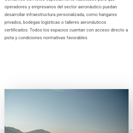
operadores y empresarios del sector aeronáutico puedan
desarrollar infraestructura personalizada, como hangares
privados, bodegas logísticas o talleres aeronáuticos
certificados. Todos los espacios cuentan con acceso directo a
pista y condiciones normativas favorables.