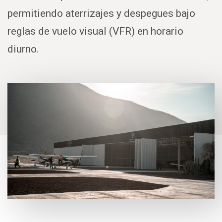
permitiendo aterrizajes y despegues bajo
reglas de vuelo visual (VFR) en horario
diurno.