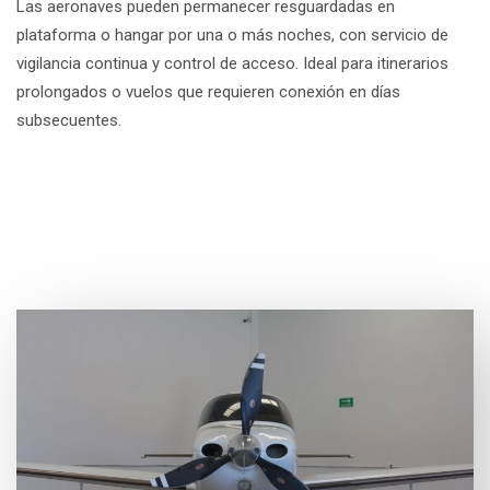
Las aeronaves pueden permanecer resguardadas en
plataforma o hangar por una o más noches, con servicio de
vigilancia continua y control de acceso. Ideal para itinerarios
prolongados o vuelos que requieren conexión en días
subsecuentes.