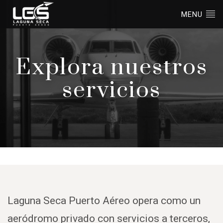
MENU
Explora nuestros
servicios
Laguna Seca Puerto Aéreo opera como un
aeródromo privado con servicios a terceros,