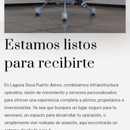
Estamos listos
para recibirte
En Laguna Seca Puerto Aéreo, combinamos infraestructura
operativa, visión de crecimiento y servicios personalizados
para ofrecer una experiencia completa a pilotos, propietarios e
inversionistas. Ya sea que busques un lugar seguro para tu
aeronave, un espacio para desarrollar tu operación, o
simplemente vivir rodeado de aviación, aquí encontrarás un