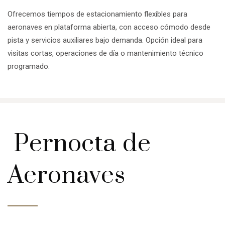
Ofrecemos tiempos de estacionamiento flexibles para
aeronaves en plataforma abierta, con acceso cómodo desde
pista y servicios auxiliares bajo demanda. Opción ideal para
visitas cortas, operaciones de día o mantenimiento técnico
programado.
Pernocta de
Aeronaves