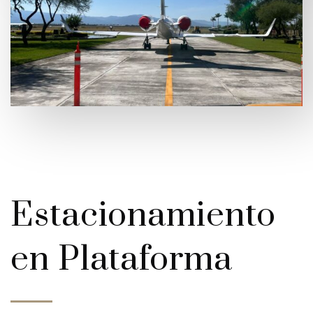
Estacionamiento
en Plataforma