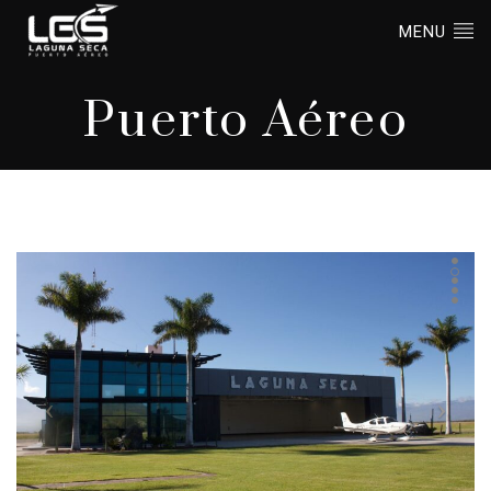
MENU
Puerto Aéreo