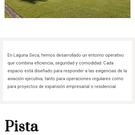
En Laguna Seca, hemos desarrollado un entorno operativo
que combina eficiencia, seguridad y comodidad. Cada
espacio está diseñado para responder a las exigencias de la
aviación ejecutiva, tanto para operaciones regulares como
para proyectos de expansión empresarial o residencial.
Pista