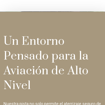
Un Entorno
Pensado para la
Aviación de Alto
Nivel
Nuestra pista no solo permite el aterrizaje seguro de