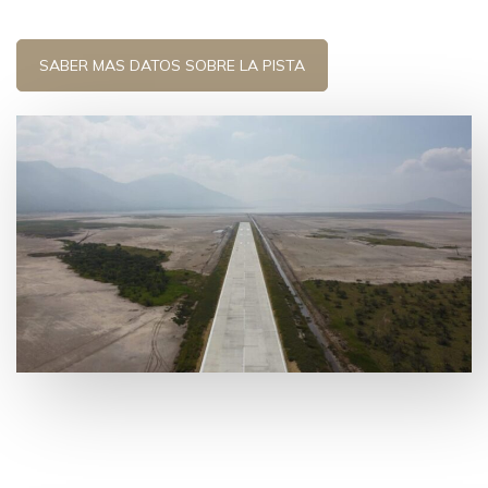
SABER MAS DATOS SOBRE LA PISTA