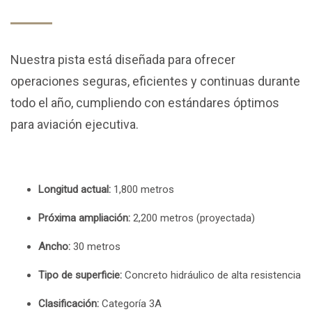
Nuestra pista está diseñada para ofrecer
operaciones seguras, eficientes y continuas durante
todo el año, cumpliendo con estándares óptimos
para aviación ejecutiva.
Longitud actual:
1,800 metros
Próxima ampliación:
2,200 metros (proyectada)
Ancho:
30 metros
Tipo de superficie:
Concreto hidráulico de alta resistencia
Clasificación:
Categoría 3A