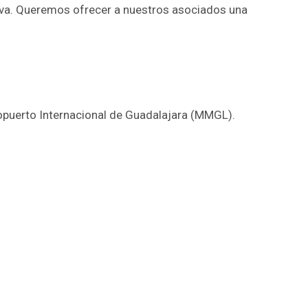
iva. Queremos ofrecer a nuestros asociados una
ropuerto Internacional de Guadalajara (MMGL).