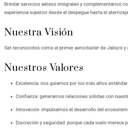
Brindar servicios aéreos integrales y complementarios c
experiencia superior desde el despegue hasta el aterrizaje
Nuestra Visión
Ser reconocidos como el primer aeroclúster de Jalisco y
Nuestros Valores
Excelencia: nos guiamos por los más altos estándare
Confianza: generamos relaciones sólidas con nuestr
Innovación: impulsamos el desarrollo del ecosistema
Discreción y seguridad: porque cada vuelo merece pr