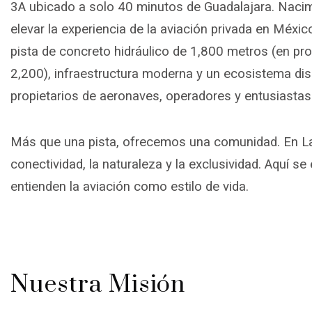
3A ubicado a solo 40 minutos de Guadalajara. Nacim
elevar la experiencia de la aviación privada en Méx
pista de concreto hidráulico de 1,800 metros (en pr
2,200), infraestructura moderna y un ecosistema dis
propietarios de aeronaves, operadores y entusiastas 
Más que una pista, ofrecemos una comunidad. En L
conectividad, la naturaleza y la exclusividad. Aquí s
entienden la aviación como estilo de vida.
Nuestra Misión