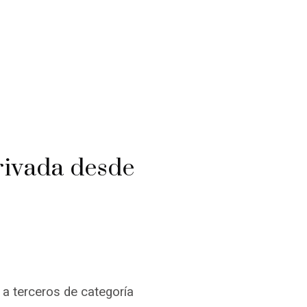
rivada desde
a terceros de categoría