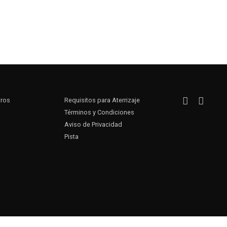
tros
Requisitos para Aterrizaje
Términos y Condiciones
Aviso de Privacidad
Pista