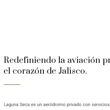
Redefiniendo la aviación p
el corazón de Jalisco.
Laguna Seca es un aeródromo privado con servicios 