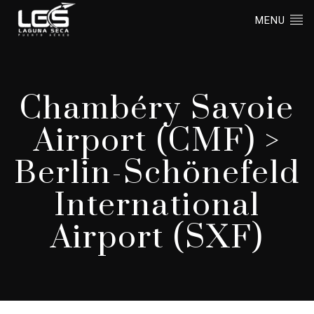
MENU
Chambéry Savoie
Airport (CMF) >
Berlin-Schönefeld
International
Airport (SXF)