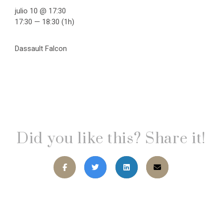
julio 10 @ 17:30
17:30 — 18:30
(1h)
Dassault Falcon
Did you like this? Share it!