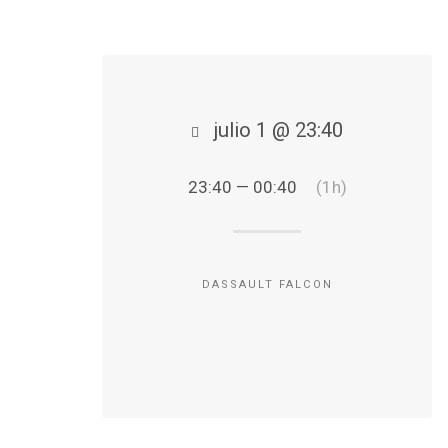
julio 1 @ 23:40
23:40 — 00:40
(1h)
DASSAULT FALCON