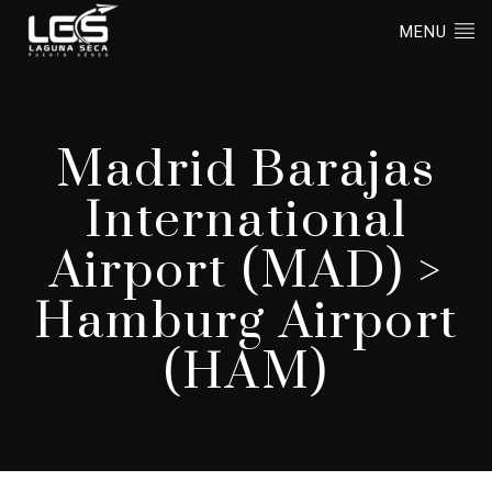
MENU
Madrid Barajas
International
Airport (MAD) >
Hamburg Airport
(HAM)