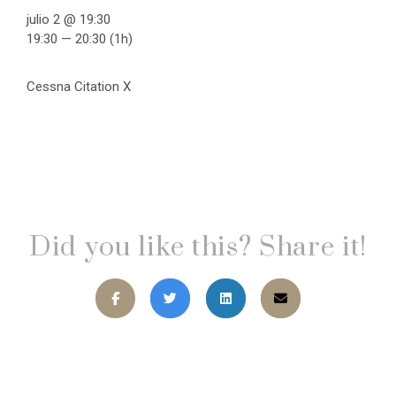
julio 2 @ 19:30
19:30 — 20:30
(1h)
Cessna Citation X
Did you like this? Share it!